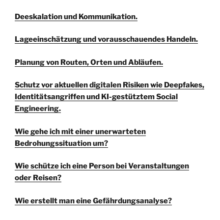
Deeskalation und Kommunikation.
Lageeinschätzung und vorausschauendes Handeln.
Planung von Routen, Orten und Abläufen.
Schutz vor aktuellen digitalen Risiken wie Deepfakes,
Identitätsangriffen und KI-gestütztem Social
Engineering.
Wie gehe ich mit einer unerwarteten
Bedrohungssituation um?
Wie schütze ich eine Person bei Veranstaltungen
oder Reisen?
Wie erstellt man eine Gefährdungsanalyse?