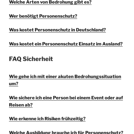
Welche Arten von Bedrohung gibt es?
Wer benötigt Personenschutz?
Was kostet Personenschutz in Deutschland?
Was kostet ein Personenschutz Einsatz im Ausland?
FAQ Sicherheit
Wie gehe ich mit einer akuten Bedrohungssituation
um?
Wie sichere ich eine Person bei einem Event oder auf
Reisen ab?
Wie erkenne ich Risiken frühzeitig?
Welche Ausbildung brauche ich für Personenschutz?