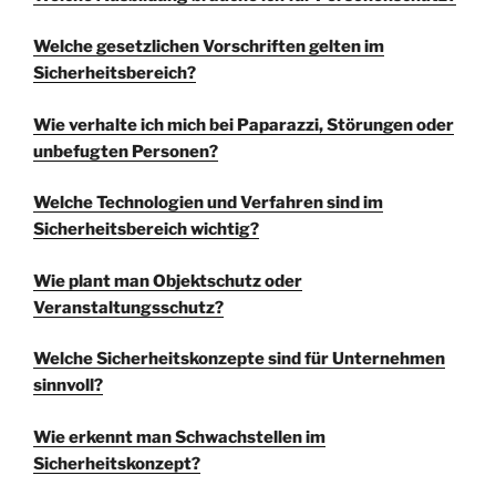
Welche gesetzlichen Vorschriften gelten im
Sicherheitsbereich?
Wie verhalte ich mich bei Paparazzi, Störungen oder
unbefugten Personen?
Welche Technologien und Verfahren sind im
Sicherheitsbereich wichtig?
Wie plant man Objektschutz oder
Veranstaltungsschutz?
Welche Sicherheitskonzepte sind für Unternehmen
sinnvoll?
Wie erkennt man Schwachstellen im
Sicherheitskonzept?