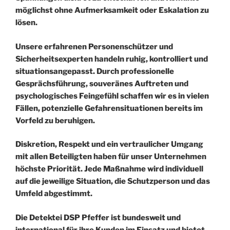
möglichst ohne Aufmerksamkeit oder Eskalation zu
lösen.
Unsere erfahrenen Personenschützer und
Sicherheitsexperten handeln ruhig, kontrolliert und
situationsangepasst. Durch professionelle
Gesprächsführung, souveränes Auftreten und
psychologisches Feingefühl schaffen wir es in vielen
Fällen, potenzielle Gefahrensituationen bereits im
Vorfeld zu beruhigen.
Diskretion, Respekt und ein vertraulicher Umgang
mit allen Beteiligten haben für unser Unternehmen
höchste Priorität. Jede Maßnahme wird individuell
auf die jeweilige Situation, die Schutzperson und das
Umfeld abgestimmt.
Die Detektei DSP Pfeffer ist bundesweit und
international für ihre Kunden im Einsatz und bietet