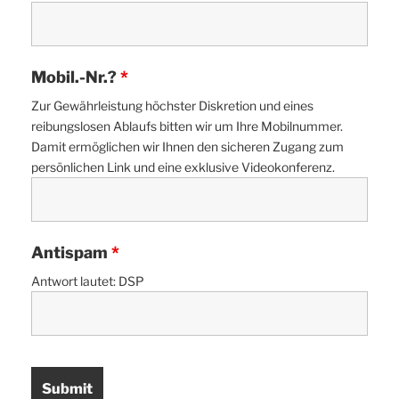
Mobil.-Nr.?
*
Zur Gewährleistung höchster Diskretion und eines
reibungslosen Ablaufs bitten wir um Ihre Mobilnummer.
Damit ermöglichen wir Ihnen den sicheren Zugang zum
persönlichen Link und eine exklusive Videokonferenz.
Antispam
*
Antwort lautet: DSP