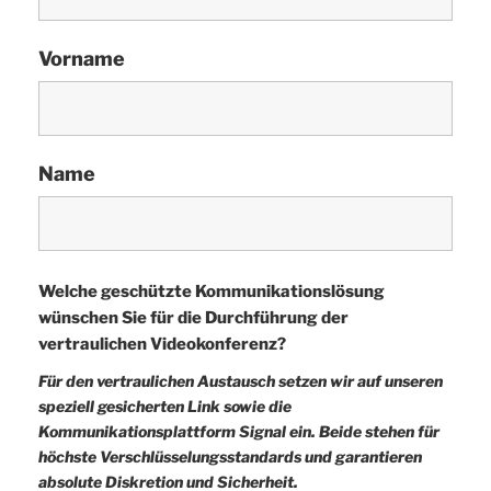
Vorname
Name
Welche geschützte Kommunikationslösung
wünschen Sie für die Durchführung der
vertraulichen Videokonferenz?
Für den vertraulichen Austausch setzen wir auf unseren
speziell gesicherten Link sowie die
Kommunikationsplattform Signal ein. Beide stehen für
höchste Verschlüsselungsstandards und garantieren
absolute Diskretion und Sicherheit.