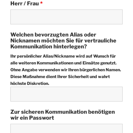
Herr / Frau
*
Welchen bevorzugten Alias oder
Nicknamen möchten Sie für vertrauliche
Kommunikation hinterlegen?
Ihr persönlicher Alias/Nickname wird auf Wunsch für
alle weiteren Kommunikationen und Einsätze genutzt.
Ohne Angabe verwenden wir Ihren bürgerlichen Namen.
Diese Maßnahme dient Ihrer Sicherheit und wahrt
höchste Diskretion.
Zur sicheren Kommunikation benötigen
wir ein Passwort