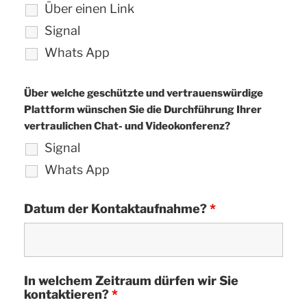
Über einen Link
Signal
Whats App
Über welche geschützte und vertrauenswürdige
Plattform wünschen Sie die Durchführung Ihrer
vertraulichen Chat- und Videokonferenz?
Signal
Whats App
Datum der Kontaktaufnahme?
*
In welchem Zeitraum dürfen wir Sie
kontaktieren?
*