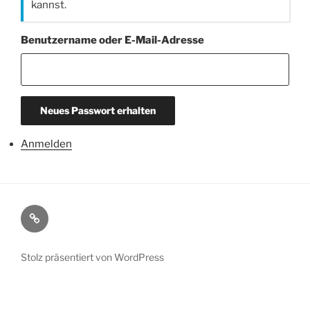
kannst.
Benutzername oder E-Mail-Adresse
Neues Passwort erhalten
Anmelden
Anmelden
Stolz präsentiert von WordPress